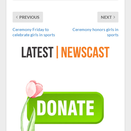
PREVIOUS
NEXT
Ceremony Friday to
Ceremony honors girls in
celebrate girls in sports
sports