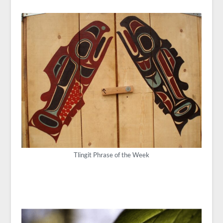
Tlingit Phrase of the Week