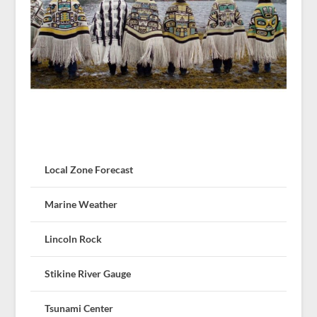
Local Zone Forecast
Marine Weather
Lincoln Rock
Stikine River Gauge
Tsunami Center