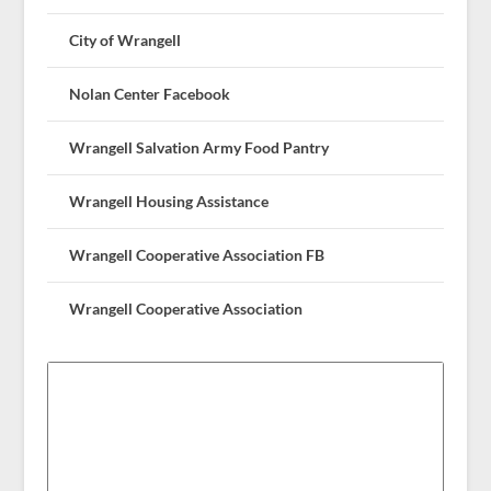
City of Wrangell
Nolan Center Facebook
Wrangell Salvation Army Food Pantry
Wrangell Housing Assistance
Wrangell Cooperative Association FB
Wrangell Cooperative Association